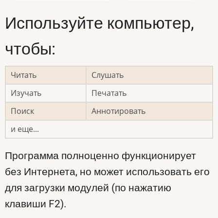
Используйте компьютер,
чтобы:
Читать
Слушать
Изучать
Печатать
Поиск
Аннотировать
и еще...
Программа полноценно функционирует
без Интернета, но может использовать его
для загрузки модулей (по нажатию
клавиши F2).