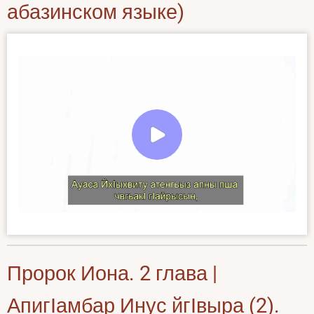
абазинском языке)
Пророк Иона. 2 глава |
АпигӀамбар Инус йгӀвыра (2).