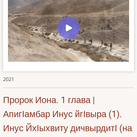
2021
Пророк Иона. 1 глава |
АпигӀамбар Инус йгӀвыра (1).
Инус ЙхӀыхвиту дичвырдитӀ (на