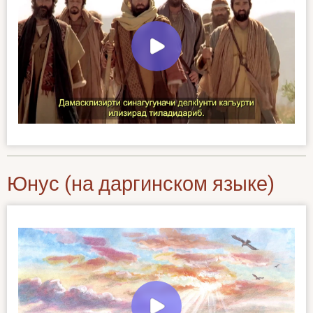
Юнус (на даргинском языке)