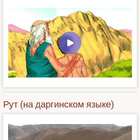
Рут (на даргинском языке)