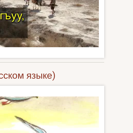
сском языке)