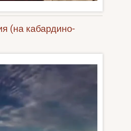
я (на кабардино-