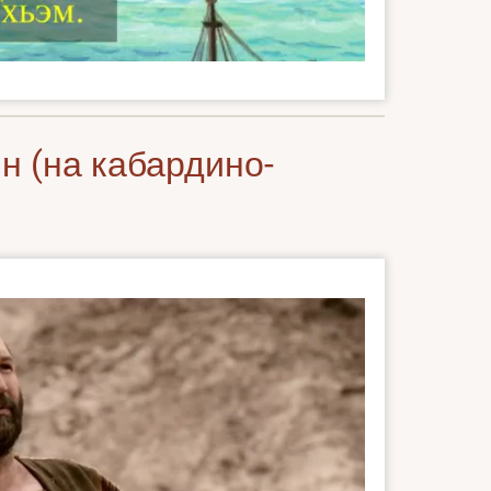
н (на кабардино-