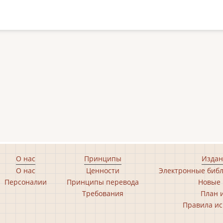
О нас
Принципы
Издан
О нас
Ценности
Электронные библ
Персоналии
Принципы перевода
Новые 
Требования
План 
Правила ис