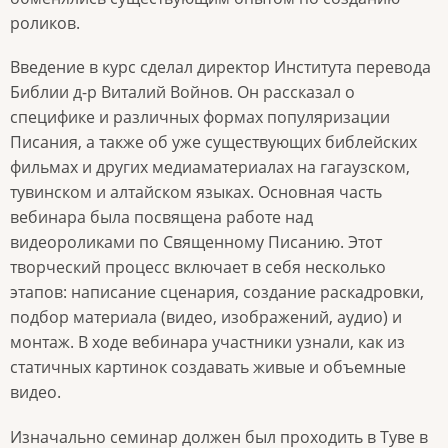
роликов.
Введение в курс сделал директор Института перевода
Библии д-р Виталий Войнов. Он рассказал о
специфике и различных формах популяризации
Писания, а также об уже существующих библейских
фильмах и других медиаматериалах на гагаузском,
тувинском и алтайском языках. Основная часть
вебинара была посвящена работе над
видеороликами по Священному Писанию. Этот
творческий процесс включает в себя несколько
этапов: написание сценария, создание раскадровки,
подбор материала (видео, изображений, аудио) и
монтаж. В ходе вебинара участники узнали, как из
статичных картинок создавать живые и объемные
видео.
Изначально семинар должен был проходить в Туве в