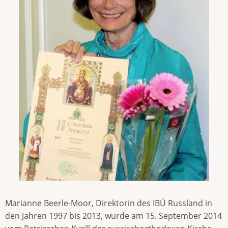
Marianne Beerle-Moor, Direktorin des IBÜ Russland in
den Jahren 1997 bis 2013, wurde am 15. September 2014