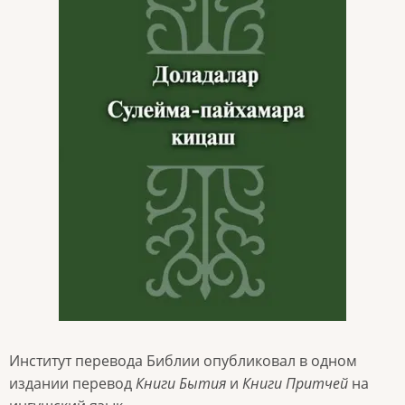
Институт перевода Библии опубликовал в одном
издании перевод
Книги
Бытия
и
Книги Притчей
на