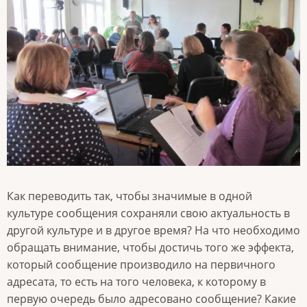
Как переводить так, чтобы значимые в одной
культуре сообщения сохраняли свою актуальность в
другой культуре и в другое время? На что необходимо
обращать внимание, чтобы достичь того же эффекта,
который сообщение производило на первичного
адресата, то есть на того человека, к которому в
первую очередь было адресовано сообщение? Какие