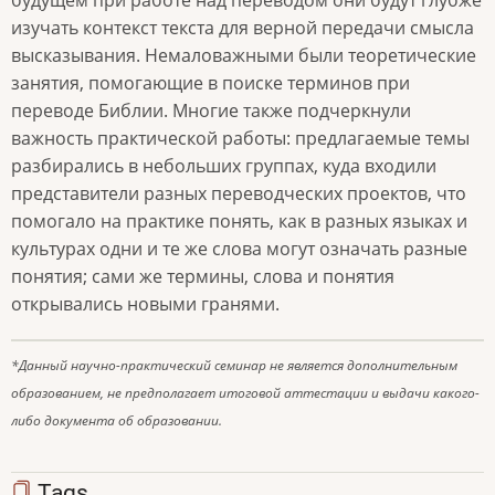
изучать контекст текста для верной передачи смысла
высказывания. Немаловажными были теоретические
занятия, помогающие в поиске терминов при
переводе Библии. Многие также подчеркнули
важность практической работы: предлагаемые темы
разбирались в небольших группах, куда входили
представители разных переводческих проектов, что
помогало на практике понять, как в разных языках и
культурах одни и те же слова могут означать разные
понятия; сами же термины, слова и понятия
открывались новыми гранями.
*Данный научно-практический семинар не является дополнительным
образованием, не предполагает итоговой аттестации и выдачи какого-
либо документа об образовании.
Tags