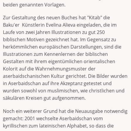
beiden genannten Vorlagen.
Zur Gestaltung des neuen Buches hat "Kitab" die
Baku'er Künstlerin Evelina Alieva eingeladen, die im
Laufe von zwei Jahren Illustrationen zu gut 250
biblischen Motiven gezeichnet hat. Im Gegensatz zu
herkömmlichen europäischen Darstellungen, sind die
Illustrationen zum Kennenlernen der biblischen
Gestalten mit ihrem eigentümlichen orientalischen
Kolorit auf die Wahrnehmungsmuster der
aserbaidschanischen Kultur gerichtet. Die Bilder wurden
in Aserbaidschan auf ihre Akzeptanz getestet und
wurden sowohl von muslimischen, wie christlichen und
säkulären Kreisen gut aufgenommen.
Noch ein weiterer Grund hat die Neuausgabe notwendig
gemacht: 2001 wechselte Aserbaidschan vom
kyrillischen zum lateinischen Alphabet, so dass die