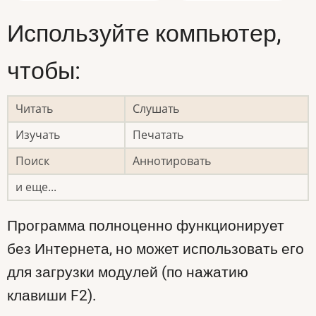
Используйте компьютер,
чтобы:
Читать
Слушать
Изучать
Печатать
Поиск
Аннотировать
и еще...
Программа полноценно функционирует
без Интернета, но может использовать его
для загрузки модулей (по нажатию
клавиши F2).