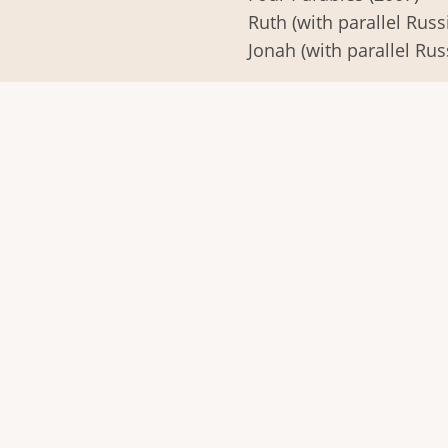
Ruth (with parallel Russ
Jonah (with parallel Rus