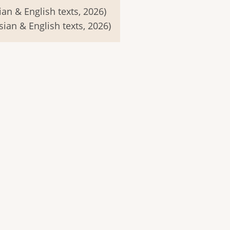
ian & English texts, 2026)
sian & English texts, 2026)