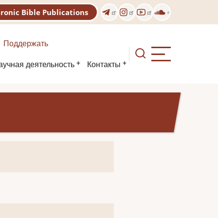
tronic Bible Publications
Поддержать
аучная деятельность
Контакты